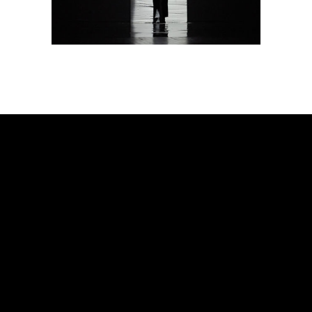
HISTORY