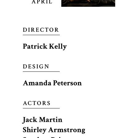
APRIL
DIRECTOR
Patrick Kelly
DESIGN
Amanda Peterson
ACTORS
Jack Martin
Shirley Armstrong