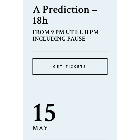
A Prediction –
18h
FROM 9 PM UTILL 11 PM
INCLUDING PAUSE
GET TICKETS
15
MAY