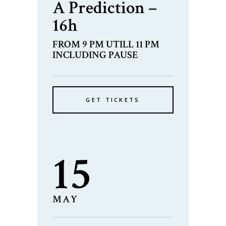
A Prediction –
16h
FROM 9 PM UTILL 11 PM
INCLUDING PAUSE
GET TICKETS
15
MAY