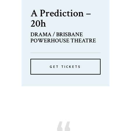
A Prediction –
20h
DRAMA / BRISBANE
POWERHOUSE THEATRE
GET TICKETS