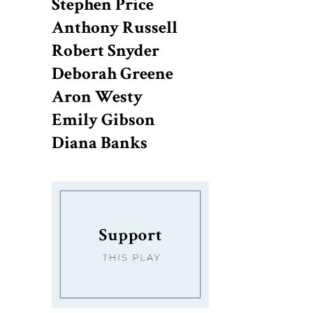
Stephen Price
Anthony Russell
Robert Snyder
Deborah Greene
Aron Westy
Emily Gibson
Diana Banks